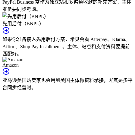
PayPal Business 常作为独立站和多渠道收款的补充方案，主体
准备要同步考虑。
先用后付（BNPL）
如果你准备接入先用后付方案，常见会看 Afterpay、Klarna、
Affirm、Shop Pay Installments。主体、站点和支付资料要提前
匹配好。
Amazon
亚马逊美国站卖家也会用到美国主体做资料承接，尤其是多平
台同步经营时。