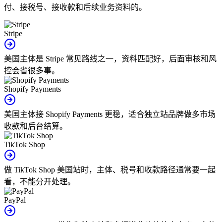
付、接税号、接收款和后续业务资料的。
Stripe
美国主体是 Stripe 常见路线之一，资料匹配好，后面审核和风
控会省很多事。
Shopify Payments
美国主体接 Shopify Payments 更稳，适合独立站品牌做多市场
收款和后台结算。
TikTok Shop
做 TikTok Shop 美国站时，主体、税号和收款路径通常要一起
看，不能分开处理。
PayPal