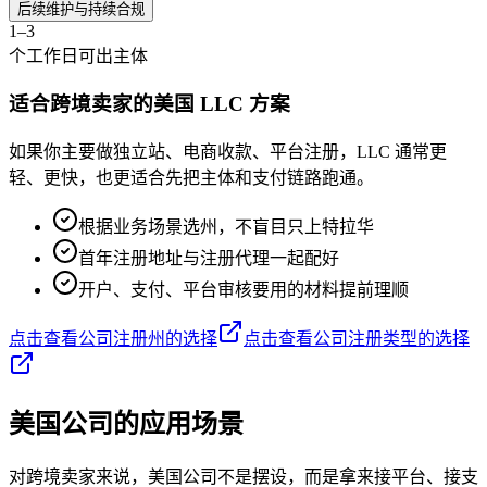
后续维护与持续合规
1–3
个工作日可出主体
适合跨境卖家的美国 LLC 方案
如果你主要做独立站、电商收款、平台注册，LLC 通常更
轻、更快，也更适合先把主体和支付链路跑通。
根据业务场景选州，不盲目只上特拉华
首年注册地址与注册代理一起配好
开户、支付、平台审核要用的材料提前理顺
点击查看公司注册州的选择
点击查看公司注册类型的选择
美国公司的应用场景
对跨境卖家来说，美国公司不是摆设，而是拿来接平台、接支